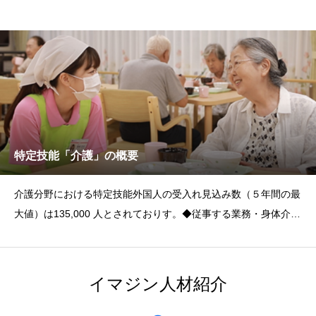
特定技能「介護」の概要
介護分野における特定技能外国人の受入れ見込み数（５年間の最
大値）は135,000 人とされておりす。◆従事する業務・身体介護
等（
イマジン人材紹介