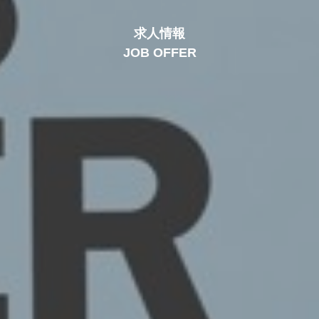
求人情報
JOB OFFER