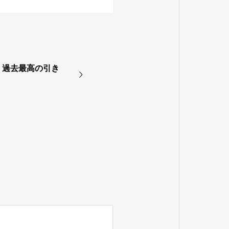
、過去最高の引き