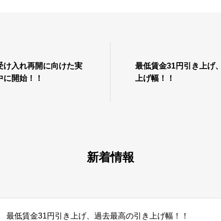
受け入れ再開に向けた実
最低賃金31円引き上げ
中に開始！！
上げ幅！！
新着情報
最低賃金31円引き上げ、過去最高の引き上げ幅！！