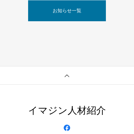
お知らせ一覧
イマジン人材紹介