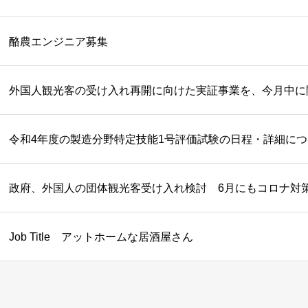
酪農エンジニア募集
外国人観光客の受け入れ再開に向けた実証事業を、今月中
令和4年度の製造分野特定技能1号評価試験の日程・詳細につ
政府、外国人の団体観光客受け入れ検討 6月にもコロナ対
Job Title アットホームな居酒屋さん