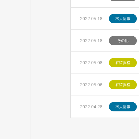
2022.05.18
求人情報
2022.05.18
その他
2022.05.08
在留資格
2022.05.06
在留資格
2022.04.28
求人情報