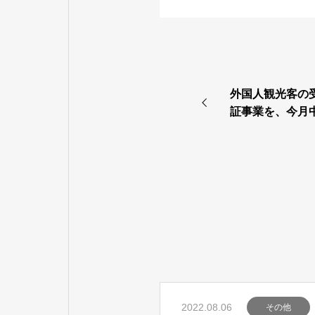
外国人観光客の
証事業を、今月
2022.08.06
その他